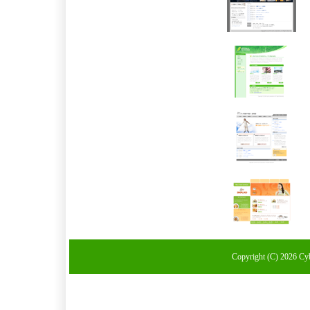
Copyright (C) 2026 Cyb